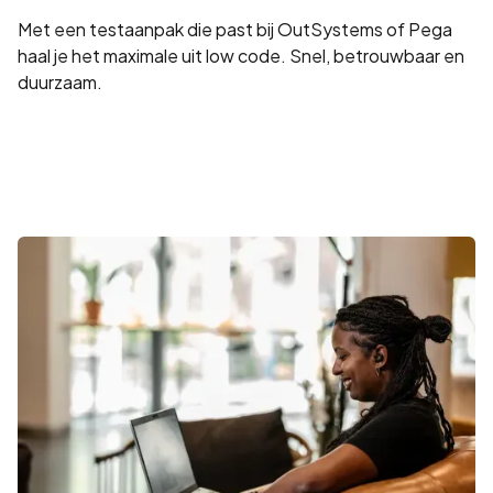
Met een testaanpak die past bij OutSystems of Pega
haal je het maximale uit low code. Snel, betrouwbaar en
duurzaam.