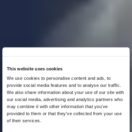
This website uses cookies
We use cookies to personalise content and ads, to
provide social media features and to analyse our traffic.
We also share information about your use of our site with
our social media, advertising and analytics partners who
may combine it with other information that you’ve
provided to them or that they’ve collected from your use
of their services.