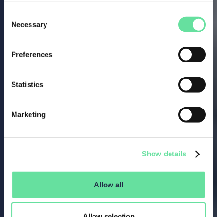
Consent
Necessary
Selection
Preferences
Statistics
Marketing
Show details
Allow all
Allow selection