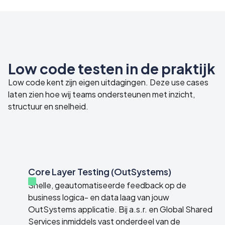
Low code testen in de praktijk
Low code kent zijn eigen uitdagingen. Deze use cases
laten zien hoe wij teams ondersteunen met inzicht,
structuur en snelheid.
Core Layer Testing (OutSystems)
Snelle, geautomatiseerde feedback op de
business logica- en data laag van jouw
OutSystems applicatie. Bij a.s.r. en Global Shared
Services inmiddels vast onderdeel van de