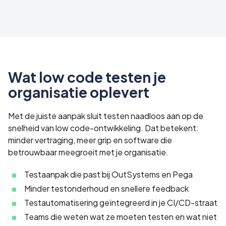
Wat low code testen je
organisatie oplevert
Met de juiste aanpak sluit testen naadloos aan op de
snelheid van low code-ontwikkeling. Dat betekent:
minder vertraging, meer grip en software die
betrouwbaar meegroeit met je organisatie.
Testaanpak die past bij OutSystems en Pega
Minder testonderhoud en snellere feedback
Testautomatisering geïntegreerd in je CI/CD-straat
Teams die weten wat ze moeten testen en wat niet