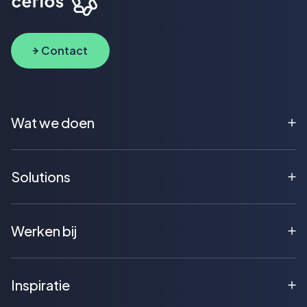
Contact
Wat we doen
Solutions
Werken bij
Inspiratie