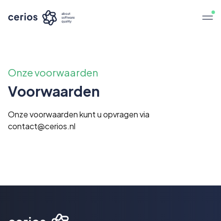
Onze voorwaarden
Voorwaarden
Onze voorwaarden kunt u opvragen via
contact@cerios.nl