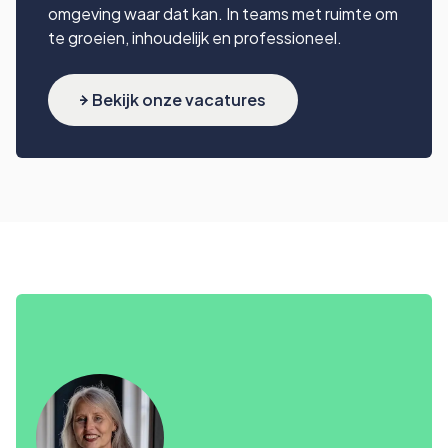
omgeving waar dat kan. In teams met ruimte om
te groeien, inhoudelijk en professioneel.
Bekijk onze vacatures