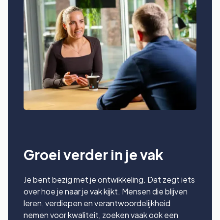
Groei verder in je vak
Je bent bezig met je ontwikkeling. Dat zegt iets
over hoe je naar je vak kijkt. Mensen die blijven
leren, verdiepen en verantwoordelijkheid
nemen voor kwaliteit, zoeken vaak ook een