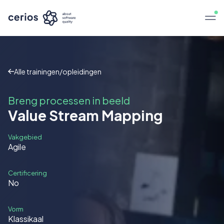
Alle trainingen/opleidingen
Breng processen in beeld
Value Stream Mapping
Vakgebied
Agile
Certificering
No
Vorm
Klassikaal