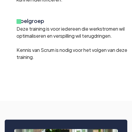
Doelgroep
Deze training is voor iedereen die werkstromen wil
optimaliseren en verspilling wil terugdringen.
Kennis van Scrum is nodig voor het volgen van deze
training.