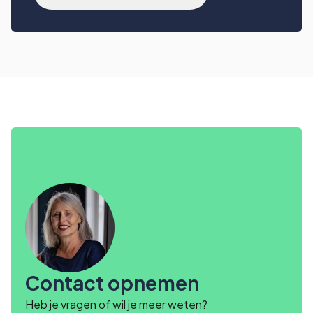
Contact opnemen
Heb je vragen of wil je meer weten?