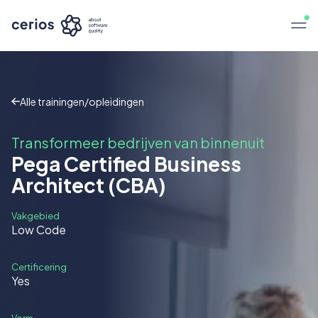
Alle trainingen/opleidingen
Transformeer bedrijven van binnenuit
Pega Certified Business
Architect (CBA)
Vakgebied
Low Code
Certificering
Yes