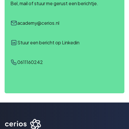
Bel, mail of stuur me gerust een berichtje.
academy@cerios.nl
Stuur een bericht op Linkedin
0611160242