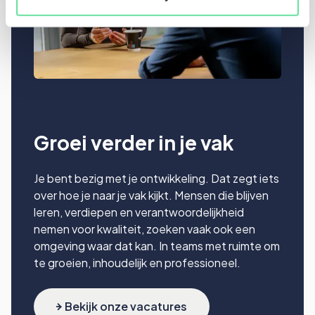
Groei verder in je vak
Je bent bezig met je ontwikkeling. Dat zegt iets
over hoe je naar je vak kijkt. Mensen die blijven
leren, verdiepen en verantwoordelijkheid
nemen voor kwaliteit, zoeken vaak ook een
omgeving waar dat kan. In teams met ruimte om
te groeien, inhoudelijk en professioneel.
Bekijk onze vacatures