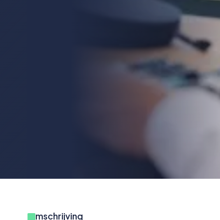
Omschrijving