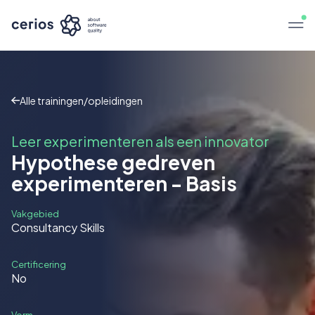
Alle trainingen/opleidingen
Leer experimenteren als een innovator
Hypothese gedreven
experimenteren - Basis
Vakgebied
Consultancy Skills
Certificering
No