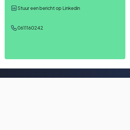
Stuur een bericht op Linkedin
0611160242
Contact