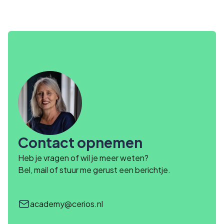
Contact opnemen
Heb je vragen of wil je meer weten?
Bel, mail of stuur me gerust een berichtje.
academy@cerios.nl