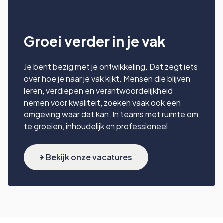
Groei verder in je vak
Je bent bezig met je ontwikkeling. Dat zegt iets
over hoe je naar je vak kijkt. Mensen die blijven
leren, verdiepen en verantwoordelijkheid
nemen voor kwaliteit, zoeken vaak ook een
omgeving waar dat kan. In teams met ruimte om
te groeien, inhoudelijk en professioneel.
Bekijk onze vacatures