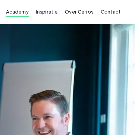
Academy
Inspiratie
Over Cerios
Contact