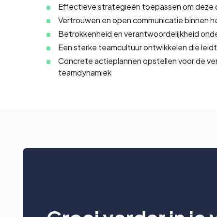
Effectieve strategieën toepassen om deze 
Vertrouwen en open communicatie binnen h
Betrokkenheid en verantwoordelijkheid ond
Een sterke teamcultuur ontwikkelen die leid
Concrete actieplannen opstellen voor de ve
teamdynamiek