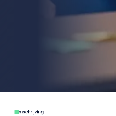
Omschrijving