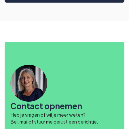
Contact opnemen
Heb je vragen of wil je meer weten?
Bel, mail of stuur me gerust een berichtje.