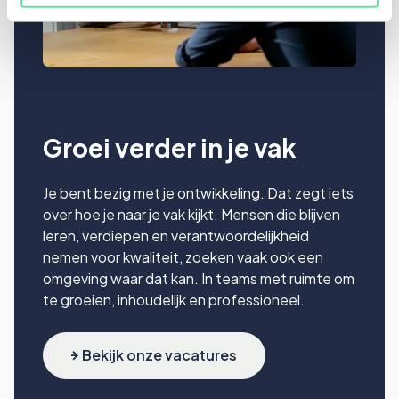
Groei verder in je vak
Je bent bezig met je ontwikkeling. Dat zegt iets
over hoe je naar je vak kijkt. Mensen die blijven
leren, verdiepen en verantwoordelijkheid
nemen voor kwaliteit, zoeken vaak ook een
omgeving waar dat kan. In teams met ruimte om
te groeien, inhoudelijk en professioneel.
Bekijk onze vacatures