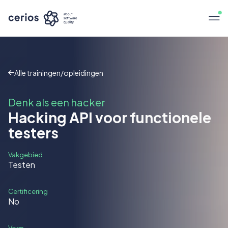
Alle trainingen/opleidingen
Denk als een hacker
Hacking API voor functionele
testers
Vakgebied
Testen
Certificering
No