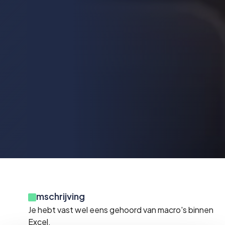
Omschrijving
Je hebt vast wel eens gehoord van macro's binnen
Excel.