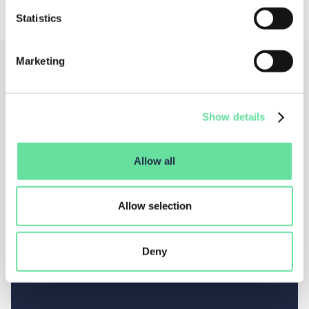
Statistics
Marketing
Show details
Allow all
Allow selection
Deny