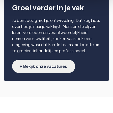
Groei verder in je vak
Je bent bezig met je ontwikkeling. Dat zegt iets
over hoe je naar je vak kijkt. Mensen die blijven
leren, verdiepen en verantwoordelijkheid
nemen voor kwaliteit, zoeken vaak ook een
omgeving waar dat kan. In teams met ruimte om
te groeien, inhoudelijk en professioneel.
Bekijk onze vacatures