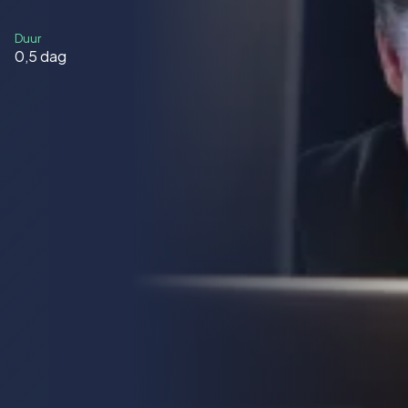
Duur
0,5 dag