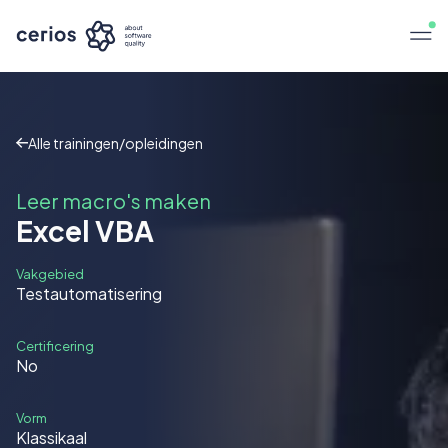
Alle trainingen/opleidingen
Leer macro's maken
Excel VBA
Vakgebied
Testautomatisering
Certificering
No
Vorm
Klassikaal