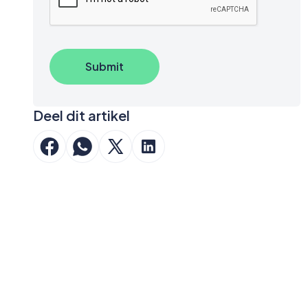
Deel dit artikel