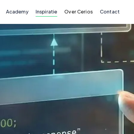
Academy
Inspiratie
Over Cerios
Contact