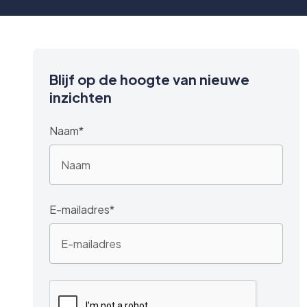
Blijf op de hoogte van nieuwe
inzichten
Naam*
E-mailadres*