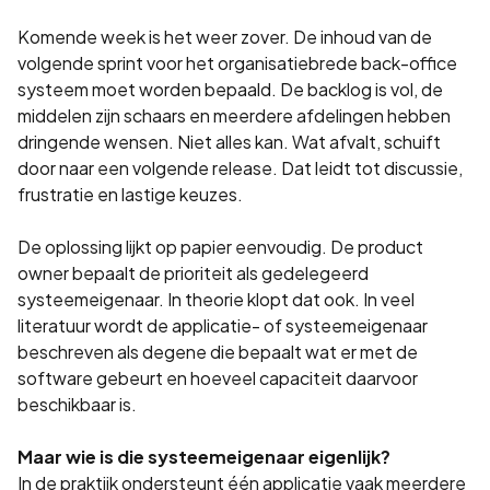
Komende week is het weer zover. De inhoud van de
volgende sprint voor het organisatiebrede back-office
systeem moet worden bepaald. De backlog is vol, de
middelen zijn schaars en meerdere afdelingen hebben
dringende wensen. Niet alles kan. Wat afvalt, schuift
door naar een volgende release. Dat leidt tot discussie,
frustratie en lastige keuzes.
De oplossing lijkt op papier eenvoudig. De product
owner bepaalt de prioriteit als gedelegeerd
systeemeigenaar. In theorie klopt dat ook. In veel
literatuur wordt de applicatie- of systeemeigenaar
beschreven als degene die bepaalt wat er met de
software gebeurt en hoeveel capaciteit daarvoor
beschikbaar is.
Maar wie is die systeemeigenaar eigenlijk?
In de praktijk ondersteunt één applicatie vaak meerdere