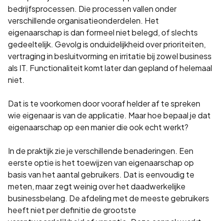
bedrijfsprocessen. Die processen vallen onder
verschillende organisatieonderdelen. Het
eigenaarschap is dan formeel niet belegd, of slechts
gedeeltelijk. Gevolg is onduidelijkheid over prioriteiten,
vertraging in besluitvorming en irritatie bij zowel business
als IT. Functionaliteit komt later dan gepland of helemaal
niet.
Dat is te voorkomen door vooraf helder af te spreken
wie eigenaar is van de applicatie. Maar hoe bepaal je dat
eigenaarschap op een manier die ook echt werkt?
In de praktijk zie je verschillende benaderingen. Een
eerste optie is het toewijzen van eigenaarschap op
basis van het aantal gebruikers. Dat is eenvoudig te
meten, maar zegt weinig over het daadwerkelijke
businessbelang. De afdeling met de meeste gebruikers
heeft niet per definitie de grootste