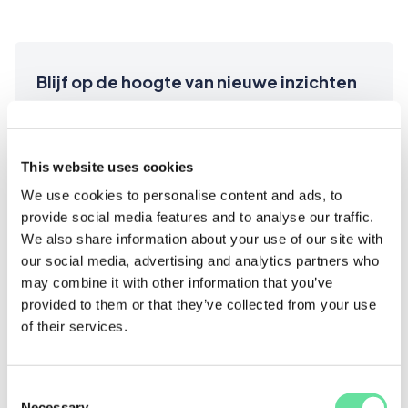
Blijf op de hoogte van nieuwe inzichten
Naam*
This website uses cookies
We use cookies to personalise content and ads, to
provide social media features and to analyse our traffic.
E-mailadres*
We also share information about your use of our site with
our social media, advertising and analytics partners who
may combine it with other information that you’ve
provided to them or that they’ve collected from your use
of their services.
Consent
Necessary