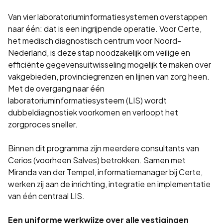
Van vier laboratoriuminformatiesystemen overstappen
naar één: dat is een ingrijpende operatie. Voor Certe,
het medisch diagnostisch centrum voor Noord-
Nederland, is deze stap noodzakelijk om veilige en
efficiënte gegevensuitwisseling mogelijk te maken over
vakgebieden, provinciegrenzen en lijnen van zorg heen.
Met de overgang naar één
laboratoriuminformatiesysteem (LIS) wordt
dubbeldiagnostiek voorkomen en verloopt het
zorgproces sneller.
Binnen dit programma zijn meerdere consultants van
Cerios (voorheen Salves) betrokken. Samen met
Miranda van der Tempel, informatiemanager bij Certe,
werken zij aan de inrichting, integratie en implementatie
van één centraal LIS.
Een uniforme werkwijze over alle vestigingen