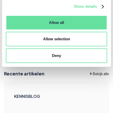
Show details
Deel dit artikel
Allow all
Allow selection
Deny
Recente artikelen
Bekijk alle
KENNISBLOG