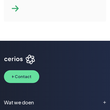
Contact
Wat we doen