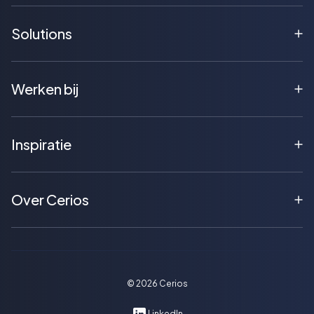
Solutions
Werken bij
Inspiratie
Over Cerios
©
2026
Cerios
LinkedIn