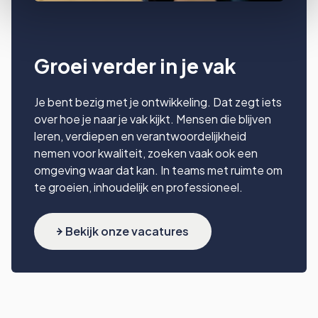
Groei verder in je vak
Je bent bezig met je ontwikkeling. Dat zegt iets
over hoe je naar je vak kijkt. Mensen die blijven
leren, verdiepen en verantwoordelijkheid
nemen voor kwaliteit, zoeken vaak ook een
omgeving waar dat kan. In teams met ruimte om
te groeien, inhoudelijk en professioneel.
Bekijk onze vacatures