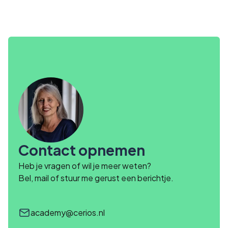
Contact opnemen
Heb je vragen of wil je meer weten?
Bel, mail of stuur me gerust een berichtje.
academy@cerios.nl