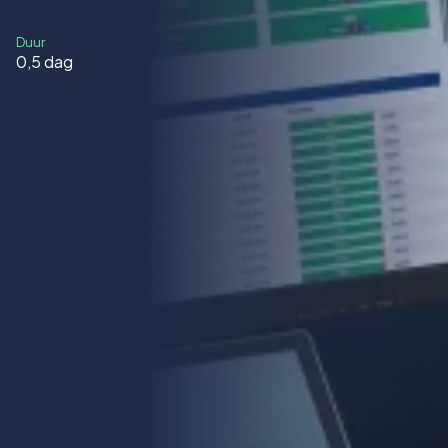
Duur
0,5 dag