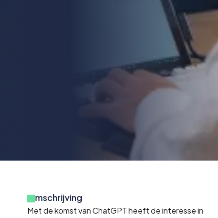
Omschrijving
Met de komst van ChatGPT heeft de interesse in