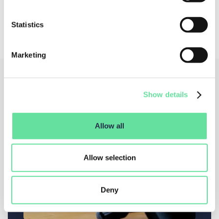
Statistics
Marketing
Show details
Allow all
Allow selection
Deny