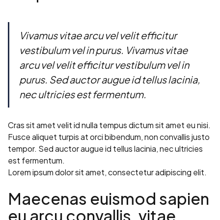
Vivamus vitae arcu vel velit efficitur
vestibulum vel in purus. Vivamus vitae
arcu vel velit efficitur vestibulum vel in
purus. Sed auctor augue id tellus lacinia,
nec ultricies est fermentum.
Cras sit amet velit id nulla tempus dictum sit amet eu nisi.
Fusce aliquet turpis at orci bibendum, non convallis justo
tempor. Sed auctor augue id tellus lacinia, nec ultricies
est fermentum.
Lorem ipsum dolor sit amet, consectetur adipiscing elit.
Maecenas euismod sapien
eu arcu convallis, vitae