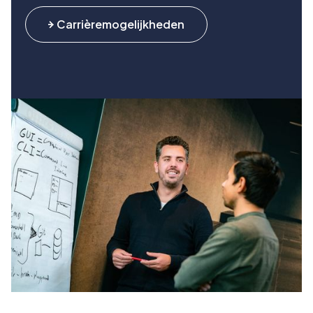
Carrièremogelijkheden