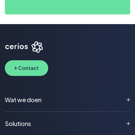
Contact
Wat we doen
Solutions