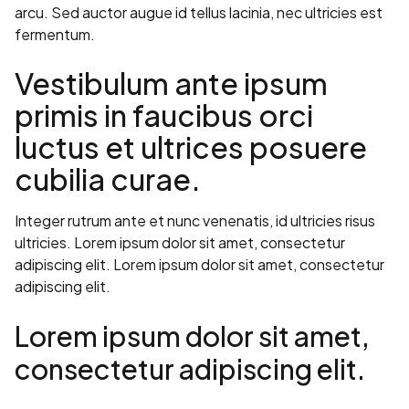
arcu. Sed auctor augue id tellus lacinia, nec ultricies est
fermentum.
Vestibulum ante ipsum
primis in faucibus orci
luctus et ultrices posuere
cubilia curae.
Integer rutrum ante et nunc venenatis, id ultricies risus
ultricies. Lorem ipsum dolor sit amet, consectetur
adipiscing elit. Lorem ipsum dolor sit amet, consectetur
adipiscing elit.
Lorem ipsum dolor sit amet,
consectetur adipiscing elit.