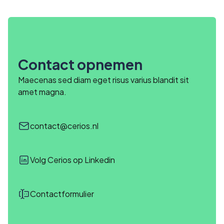
Contact opnemen
Maecenas sed diam eget risus varius blandit sit
amet magna.
contact@cerios.nl
Volg Cerios op Linkedin
Contactformulier