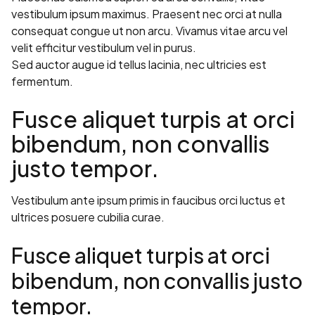
vestibulum ipsum maximus. Praesent nec orci at nulla
consequat congue ut non arcu. Vivamus vitae arcu vel
velit efficitur vestibulum vel in purus.
Sed auctor augue id tellus lacinia, nec ultricies est
fermentum.
Fusce aliquet turpis at orci
bibendum, non convallis
justo tempor.
Vestibulum ante ipsum primis in faucibus orci luctus et
ultrices posuere cubilia curae.
Fusce aliquet turpis at orci
bibendum, non convallis justo
tempor.