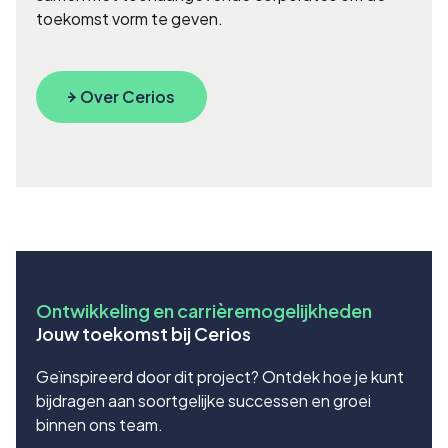
toekomst vorm te geven.
Over Cerios
Ontwikkeling en carrièremogelijkheden
Jouw toekomst bij Cerios
Geïnspireerd door dit project? Ontdek hoe je kunt
bijdragen aan soortgelijke successen en groei
binnen ons team.