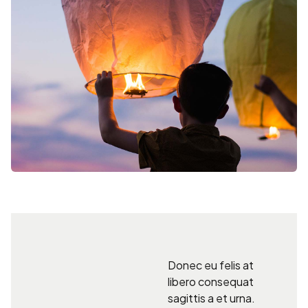
Donec eu felis at
libero consequat
sagittis a et urna.