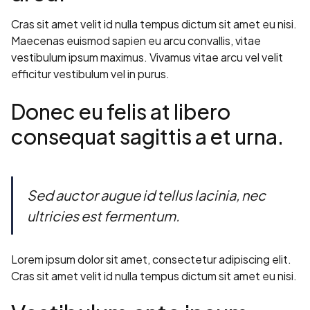
Cras sit amet velit id nulla tempus dictum sit amet eu nisi.
Maecenas euismod sapien eu arcu convallis, vitae
vestibulum ipsum maximus. Vivamus vitae arcu vel velit
efficitur vestibulum vel in purus.
Donec eu felis at libero
consequat sagittis a et urna.
Sed auctor augue id tellus lacinia, nec
ultricies est fermentum.
Lorem ipsum dolor sit amet, consectetur adipiscing elit.
Cras sit amet velit id nulla tempus dictum sit amet eu nisi.