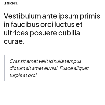
ultricies.
Vestibulum ante ipsum primis
in faucibus orci luctus et
ultrices posuere cubilia
curae.
Cras sit amet velit id nulla tempus
dictum sit amet eu nisi. Fusce aliquet
turpis at orci