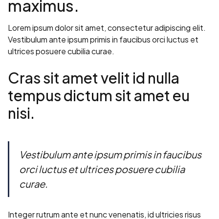
maximus.
Lorem ipsum dolor sit amet, consectetur adipiscing elit.
Vestibulum ante ipsum primis in faucibus orci luctus et
ultrices posuere cubilia curae.
Cras sit amet velit id nulla
tempus dictum sit amet eu
nisi.
Vestibulum ante ipsum primis in faucibus
orci luctus et ultrices posuere cubilia
curae.
Integer rutrum ante et nunc venenatis, id ultricies risus