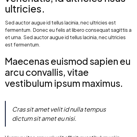
ultricies.
Sed auctor augue id tellus lacinia, nec ultricies est
fermentum. Donec eu felis at libero consequat sagittis a
et urna. Sed auctor augue id tellus lacinia, nec ultricies
est fermentum.
Maecenas euismod sapien eu
arcu convallis, vitae
vestibulum ipsum maximus.
Cras sit amet velit id nulla tempus
dictum sit amet eu nisi.