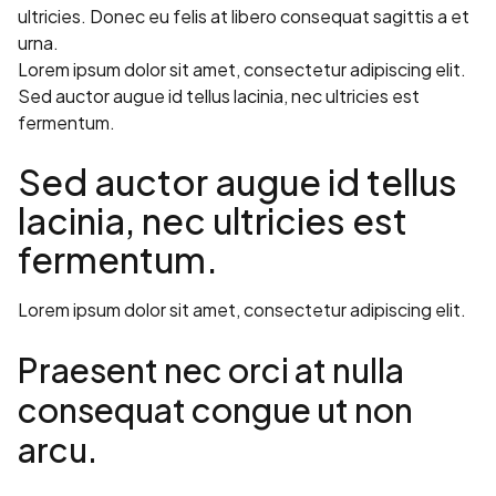
ultricies. Donec eu felis at libero consequat sagittis a et
urna.
Lorem ipsum dolor sit amet, consectetur adipiscing elit.
Sed auctor augue id tellus lacinia, nec ultricies est
fermentum.
Sed auctor augue id tellus
lacinia, nec ultricies est
fermentum.
Lorem ipsum dolor sit amet, consectetur adipiscing elit.
Praesent nec orci at nulla
consequat congue ut non
arcu.