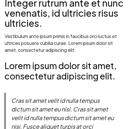
Integer rutrum ante et nunc
venenatis, id ultricies risus
ultricies.
Vestibulum ante ipsum primis in faucibus orci luctus et
ultrices posuere cubilia curae. Lorem ipsum dolor sit
amet, consectetur adipiscing elit.
Lorem ipsum dolor sit amet,
consectetur adipiscing elit.
Cras sit amet velit id nulla tempus
dictum sit amet eu nisi. Cras sit amet
velit id nulla tempus dictum sit amet eu
nisi. Fusce aliquet turpis at orci