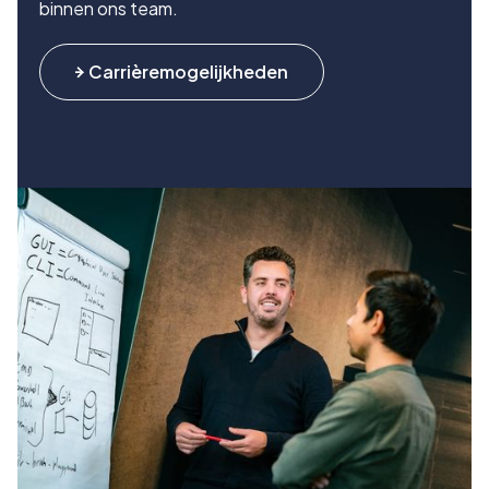
binnen ons team.
Carrièremogelijkheden