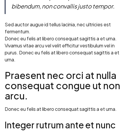
bibendum, non convallis justo tempor.
Sed auctor augue id tellus lacinia, nec ultricies est
fermentum.
Donec eu felis at libero consequat sagittis a et urna.
Vivamus vitae arcu vel velit efficitur vestibulum vel in
purus. Donec eu felis at libero consequat sagittis a et
urna.
Praesent nec orci at nulla
consequat congue ut non
arcu.
Donec eu felis at libero consequat sagittis a et urna.
Integer rutrum ante et nunc