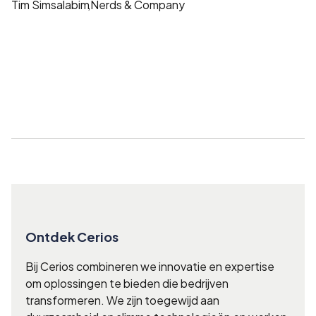
Tim Simsalabim
,
Nerds & Company
Ontdek Cerios
Bij Cerios combineren we innovatie en expertise
om oplossingen te bieden die bedrijven
transformeren. We zijn toegewijd aan