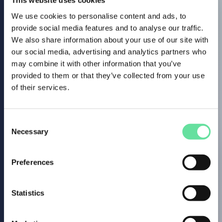
This website uses cookies
We use cookies to personalise content and ads, to
provide social media features and to analyse our traffic.
We also share information about your use of our site with
our social media, advertising and analytics partners who
may combine it with other information that you’ve
provided to them or that they’ve collected from your use
of their services.
Consent
Necessary
Selection
Preferences
Statistics