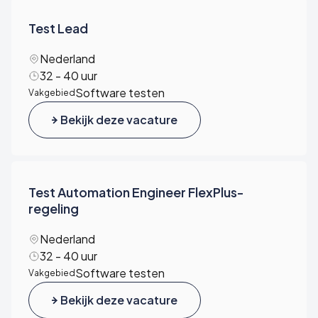
Test Lead
Nederland
32 - 40 uur
Software testen
Vakgebied
Bekijk deze vacature
Test Automation Engineer FlexPlus-
regeling
Nederland
32 - 40 uur
Software testen
Vakgebied
Bekijk deze vacature