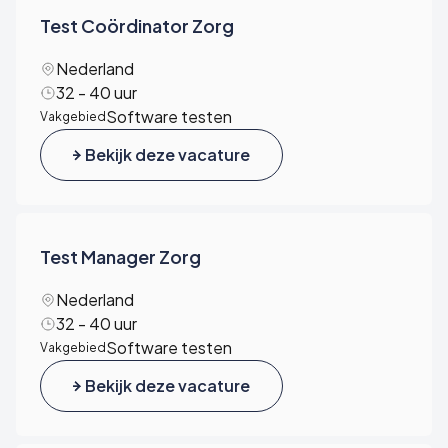
Test Coördinator Zorg
Nederland
32 - 40 uur
Software testen
Vakgebied
Bekijk deze vacature
Test Manager Zorg
Nederland
32 - 40 uur
Software testen
Vakgebied
Bekijk deze vacature