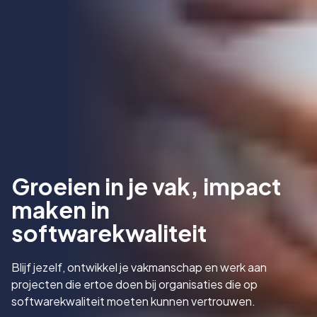
Groeien in je vak, impact
maken in
softwarekwaliteit
Blijf jezelf, ontwikkel je vakmanschap en werk aan
projecten die ertoe doen bij organisaties die op
softwarekwaliteit moeten kunnen vertrouwen.