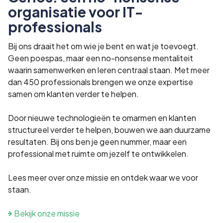
organisatie voor IT-
professionals
Bij ons draait het om wie je bent en wat je toevoegt.
Geen poespas, maar een no-nonsense mentaliteit
waarin samenwerken en leren centraal staan. Met meer
dan 450 professionals brengen we onze expertise
samen om klanten verder te helpen.
Door nieuwe technologieën te omarmen en klanten
structureel verder te helpen, bouwen we aan duurzame
resultaten. Bij ons ben je geen nummer, maar een
professional met ruimte om jezelf te ontwikkelen.
Lees meer over onze missie en ontdek waar we voor
staan.
Bekijk onze missie