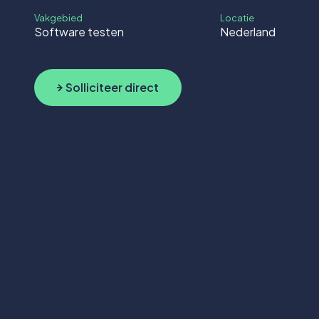
Vakgebied
Locatie
Software testen
Nederland
Solliciteer
direct