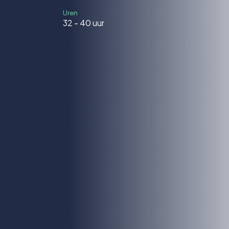
Uren
32 - 40 uur