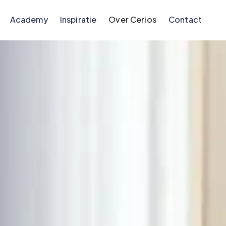
Academy
Inspiratie
Over Cerios
Contact