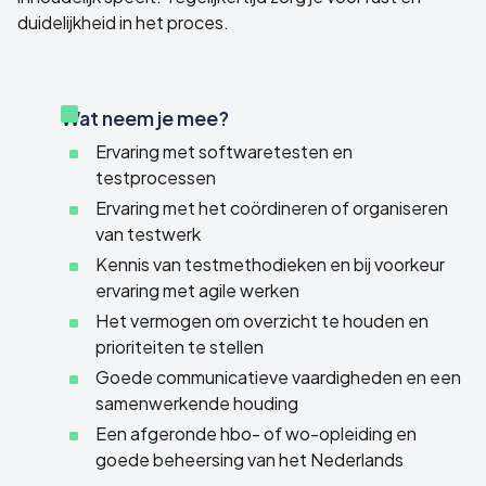
duidelijkheid in het proces.
Wat neem je mee?
Ervaring met softwaretesten en
testprocessen
Ervaring met het coördineren of organiseren
van testwerk
Kennis van testmethodieken en bij voorkeur
ervaring met agile werken
Het vermogen om overzicht te houden en
prioriteiten te stellen
Goede communicatieve vaardigheden en een
samenwerkende houding
Een afgeronde hbo- of wo-opleiding en
goede beheersing van het Nederlands