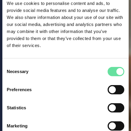
We use cookies to personalise content and ads, to
provide social media features and to analyse our traffic.
We also share information about your use of our site with
our social media, advertising and analytics partners who
may combine it with other information that you’ve
provided to them or that they’ve collected from your use
of their services.
Consent
Necessary
Selection
Preferences
Statistics
Marketing