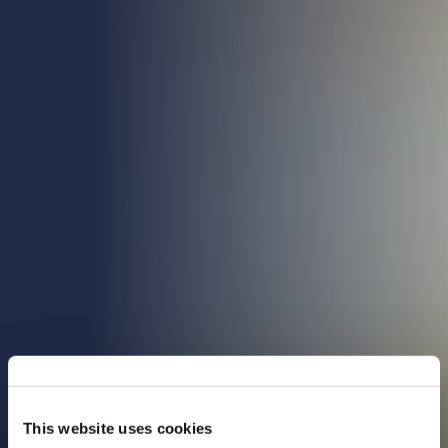
This website uses cookies