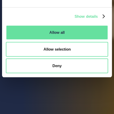
Show details
Allow all
Allow selection
Deny